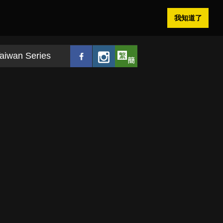
我知道了
aiwan Series