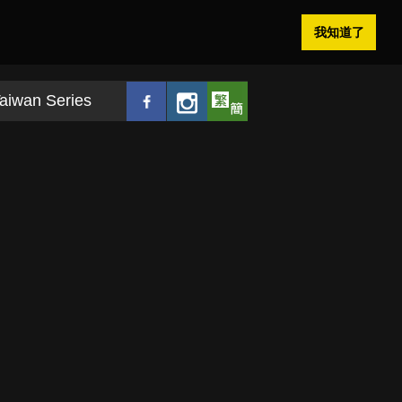
我知道了
aiwan Series