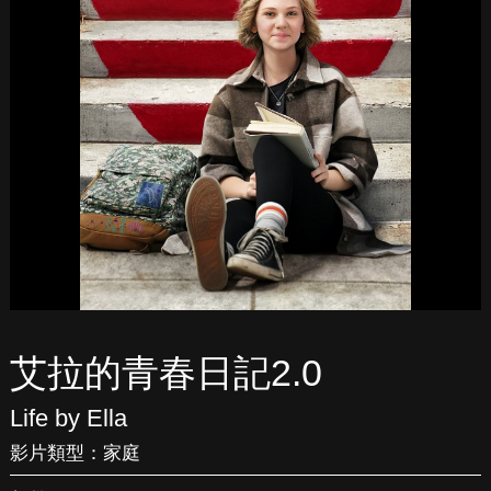
艾拉的青春日記2.0
Life by Ella
影片類型：
家庭