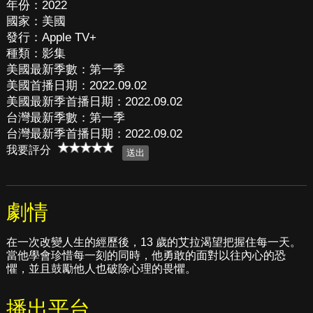
年份：2022
國家：美國
發行：Apple TV+
種類：影集
美國最新季數：第一季
美國首播日期：2022.09.02
美國最新季首播日期：2022.09.02
台灣最新季數：第一季
台灣最新季首播日期：2022.09.02
我要評分
劇情
在一次改變人生的經歷後，13 歲的艾拉渴望把握住每一天。
當他學會珍惜每一刻的同時，他勇敢的面對以往內心的恐
懼，並且鼓勵他人也破除心理的畏懼。
播出平台