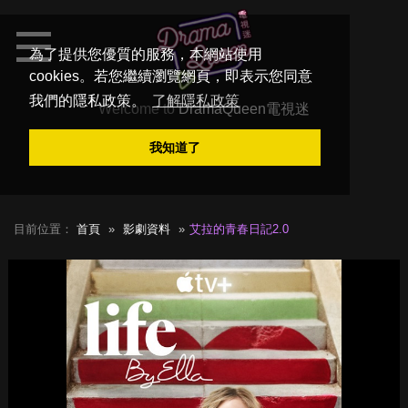
為了提供您優質的服務，本網站使用
cookies。若您繼續瀏覽網頁，即表示您同意
我們的隱私政策。
了解隱私政策
Welcome to
DramaQueen電視迷
我知道了
目前位置：
首頁
影劇資料
艾拉的青春日記2.0