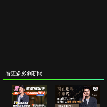
看更多影劇新聞