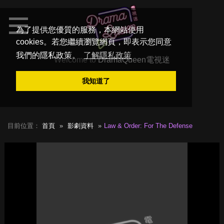
為了提供您優質的服務，本網站使用
cookies。若您繼續瀏覽網頁，即表示您同意
我們的隱私政策。
了解隱私政策
Welcome to
DramaQueen電視迷
我知道了
目前位置：
首頁
影劇資料
Law & Order: For The Defense