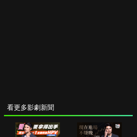
看更多影劇新聞