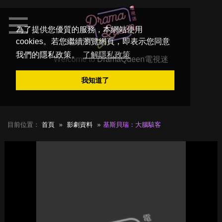
為了提供您優質的服務，本網站使用
cookies。若您繼續瀏覽網頁，即表示您同意
我們的隱私政策。
了解隱私政策
Welcome to
DramaQueen電視迷
我知道了
目前位置：
首頁
影劇資料
基斯貝瑞：大腦駭客