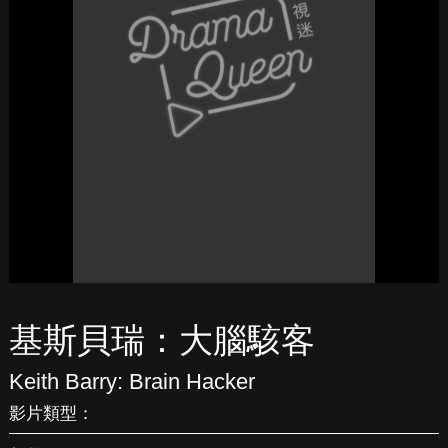
基斯貝瑞：大腦駭客
Keith Barry: Brain Hacker
影片類型：