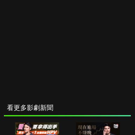
看更多影劇新聞