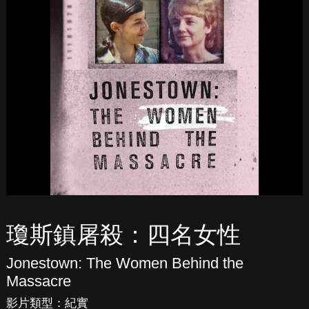
瓊斯鎮屠殺：四名女性
Jonestown: The Women Behind the
Massacre
影片類型：
紀實