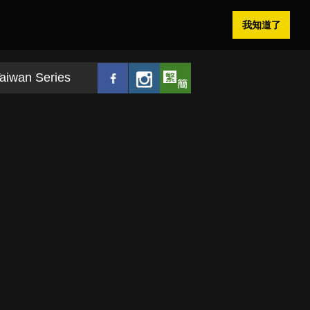
我知道了
aiwan Series