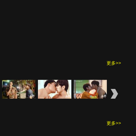
更多>>
更多>>