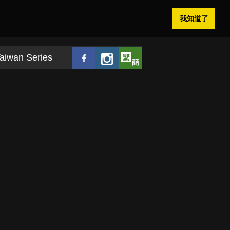
我知道了
aiwan Series