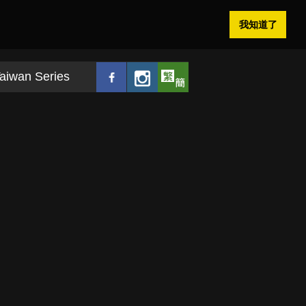
我知道了
aiwan Series