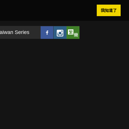
我知道了
aiwan Series