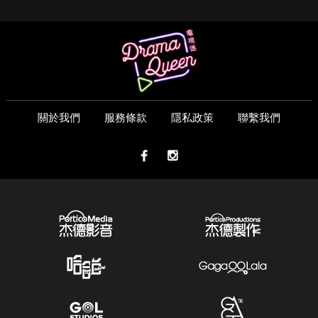
關於我們
服務條款
隱私政策
聯繫我們