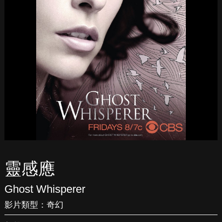
靈感應
Ghost Whisperer
影片類型：
奇幻