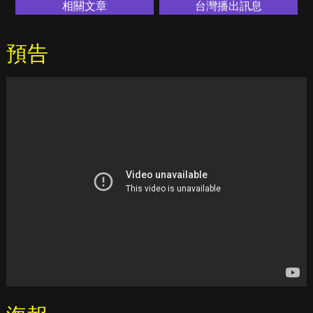
相關文章
台灣播出訊息
預告