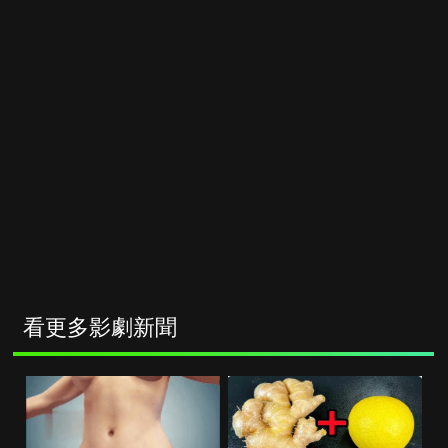
看更多影劇新聞