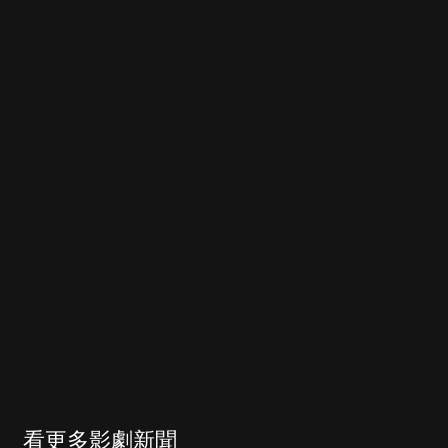
看更多影劇新聞