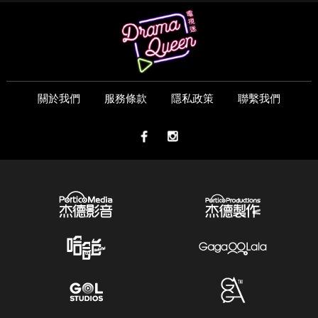
關於我們
服務條款
隱私政策
聯繫我們