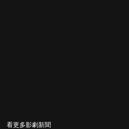
看更多影劇新聞