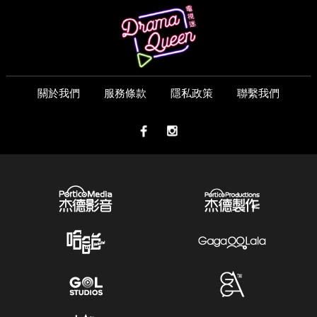
關於我們
服務條款
隱私政策
聯繫我們