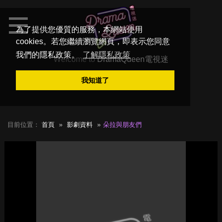
為了提供您優質的服務，本網站使用
cookies。若您繼續瀏覽網頁，即表示您同意
我們的隱私政策。
了解隱私政策
Welcome to
DramaQueen電視迷
我知道了
目前位置：
首頁
影劇資料
朵拉與朋友們