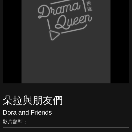
朵拉與朋友們
Dora and Friends
影片類型：