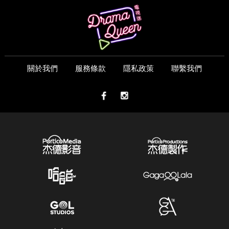
關於我們
服務條款
隱私政策
聯繫我們