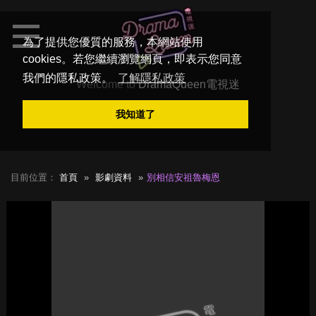
為了提供您優質的服務，本網站使用
cookies。若您繼續瀏覽網頁，即表示您同意
我們的隱私政策。
了解隱私政策
Welcome to
DramaQueen電視迷
我知道了
目前位置：
首頁
影劇資料
別相信安祖魯梅恩