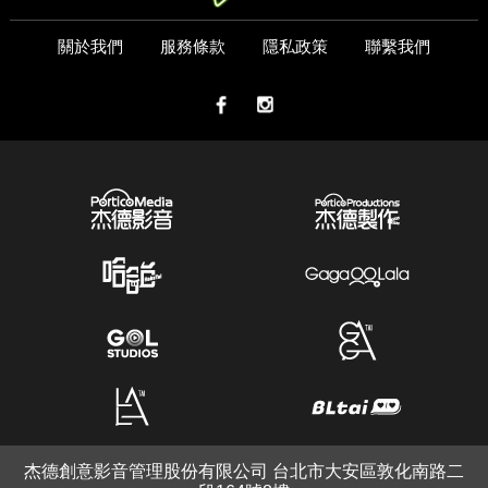
關於我們
服務條款
隱私政策
聯繫我們
杰德創意影音管理股份有限公司 台北市大安區敦化南路二