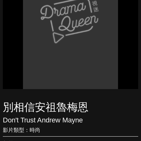
別相信安祖魯梅恩
Don't Trust Andrew Mayne
影片類型：
時尚