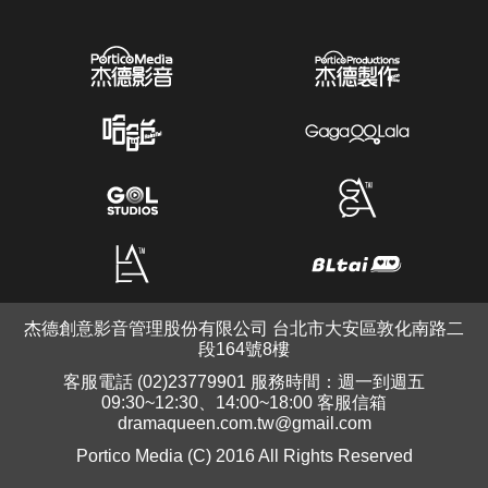
杰德創意影音管理股份有限公司 台北市大安區敦化南路二
段164號8樓
客服電話 (02)23779901 服務時間：週一到週五
09:30~12:30、14:00~18:00 客服信箱
dramaqueen.com.tw@gmail.com
Portico Media (C) 2016 All Rights Reserved