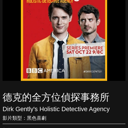
德克的全方位偵探事務所
Dirk Gently's Holistic Detective Agency
影片類型：
黑色喜劇