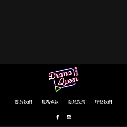
關於我們
服務條款
隱私政策
聯繫我們