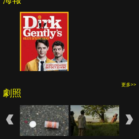
更多>>
劇照