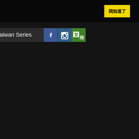
我知道了
aiwan Series