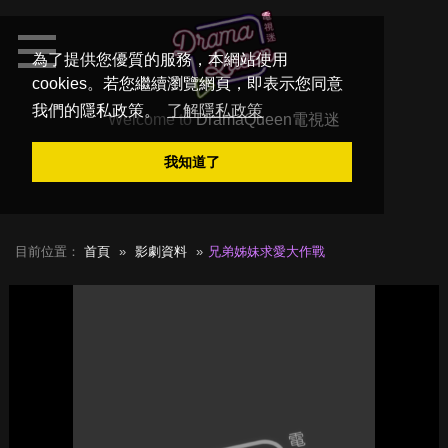
為了提供您優質的服務，本網站使用
cookies。若您繼續瀏覽網頁，即表示您同意
我們的隱私政策。
了解隱私政策
Welcome to
DramaQueen電視迷
我知道了
目前位置：
首頁
影劇資料
兄弟姊妹求愛大作戰