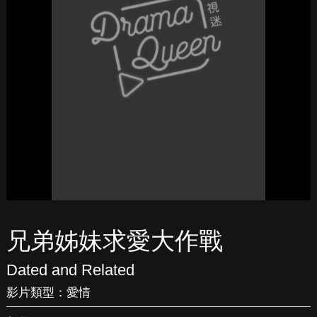
兄弟姊妹求愛大作戰
Dated and Related
影片類型：
愛情