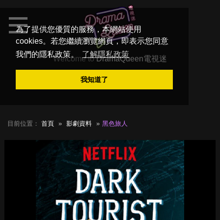
為了提供您優質的服務，本網站使用
cookies。若您繼續瀏覽網頁，即表示您同意
我們的隱私政策。
了解隱私政策
Welcome to
DramaQueen電視迷
我知道了
目前位置：
首頁
影劇資料
黑色旅人