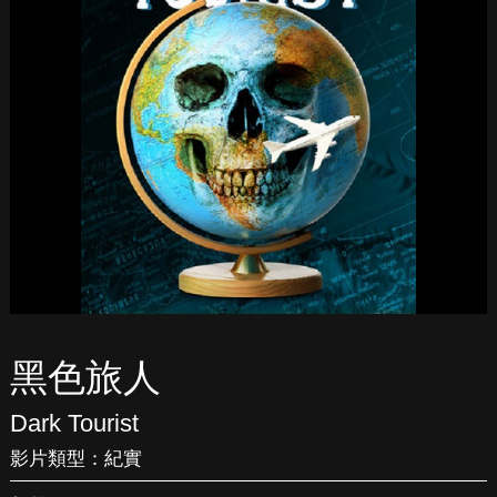
黑色旅人
Dark Tourist
影片類型：
紀實