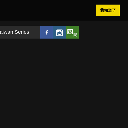
我知道了
aiwan Series