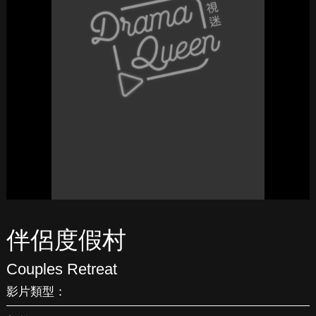
伴侶度假村
Couples Retreat
影片類型：