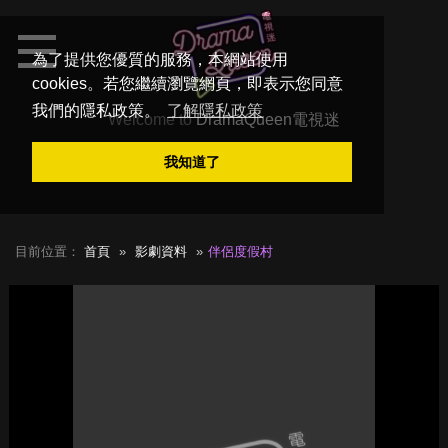
為了提供您優質的服務，本網站使用
cookies。若您繼續瀏覽網頁，即表示您同意
我們的隱私政策。
了解隱私政策
Welcome to
DramaQueen電視迷
我知道了
目前位置：
首頁
影劇資料
伴侶度假村