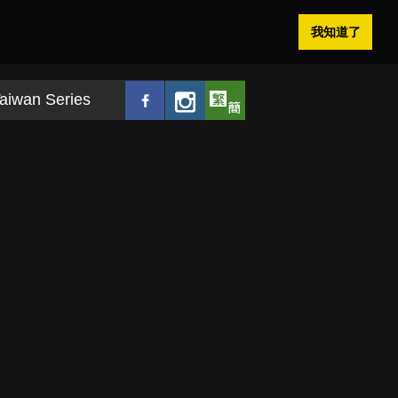
我知道了
aiwan Series