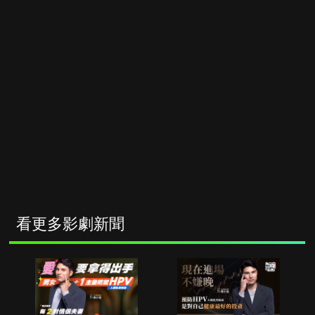
看更多影劇新聞