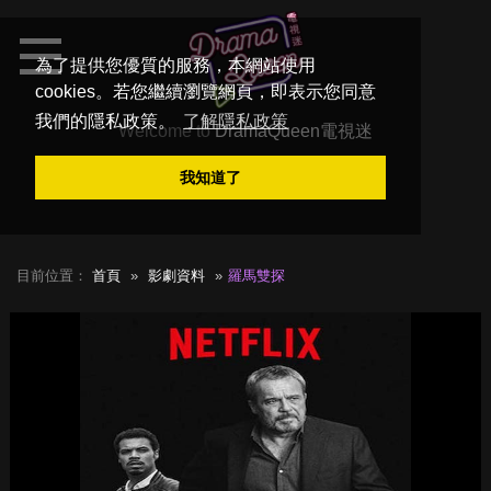
為了提供您優質的服務，本網站使用
cookies。若您繼續瀏覽網頁，即表示您同意
我們的隱私政策。
了解隱私政策
Welcome to
DramaQueen電視迷
我知道了
目前位置：
首頁
影劇資料
羅馬雙探