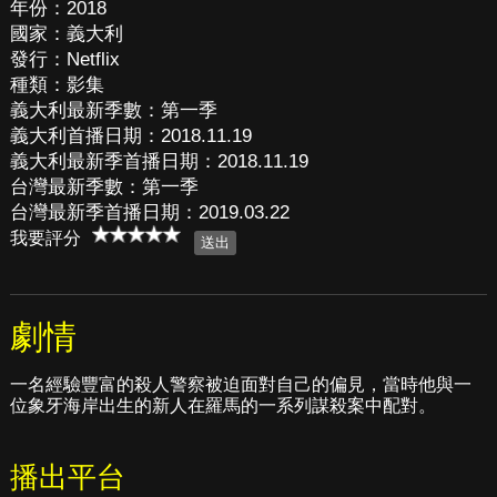
年份：2018
國家：義大利
發行：Netflix
種類：影集
義大利最新季數：第一季
義大利首播日期：2018.11.19
義大利最新季首播日期：2018.11.19
台灣最新季數：第一季
台灣最新季首播日期：2019.03.22
我要評分
劇情
一名經驗豐富的殺人警察被迫面對自己的偏見，當時他與一
位象牙海岸出生的新人在羅馬的一系列謀殺案中配對。
播出平台