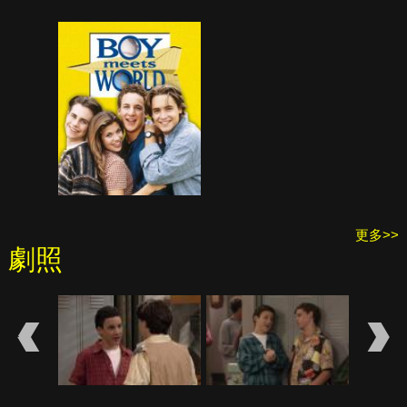
更多>>
劇照