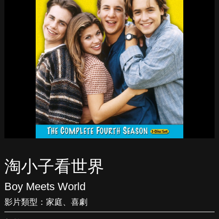
淘小子看世界
Boy Meets World
影片類型：
家庭
、
喜劇