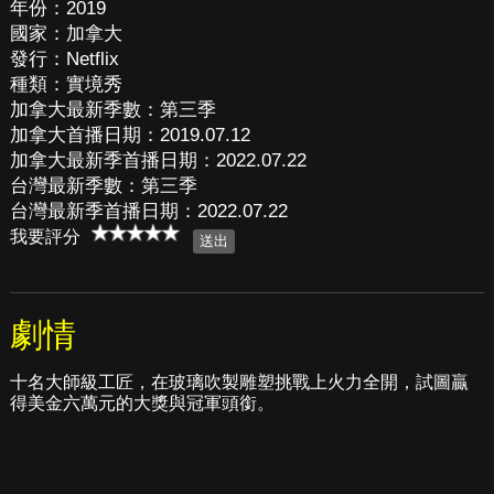
年份：2019
國家：加拿大
發行：Netflix
種類：實境秀
加拿大最新季數：第三季
加拿大首播日期：2019.07.12
加拿大最新季首播日期：2022.07.22
台灣最新季數：第三季
台灣最新季首播日期：2022.07.22
我要評分
劇情
十名大師級工匠，在玻璃吹製雕塑挑戰上火力全開，試圖贏
得美金六萬元的大獎與冠軍頭銜。