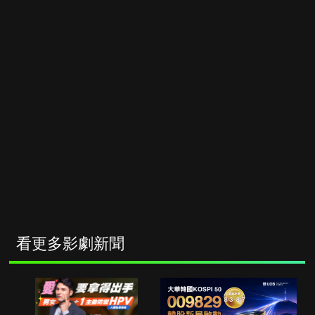
看更多影劇新聞