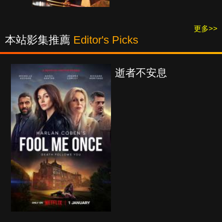
更多>>
本站影集推薦
Editor's Picks
逝者不安息