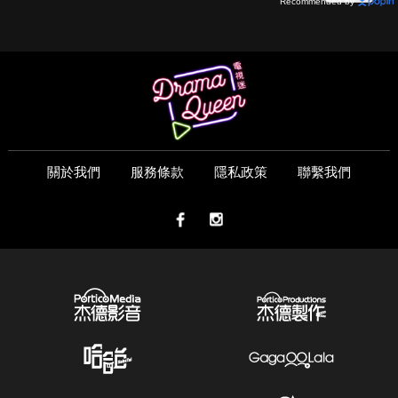
Recommended by
關於我們
服務條款
隱私政策
聯繫我們