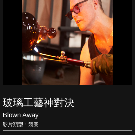
玻璃工藝神對決
Blown Away
影片類型：
競賽