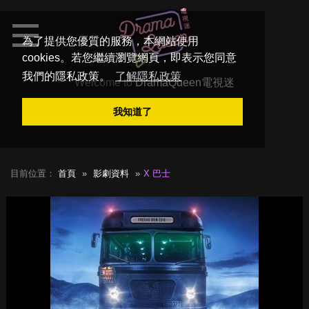
為了提供您優質的服務，本網站使用
cookies。若您繼續瀏覽網頁，即表示您同意
我們的隱私政策。
了解隱私政策
Welcome to
DramaQueen電視迷
我知道了
目前位置：
首頁
影劇資料
X 巴士