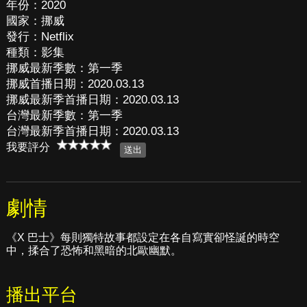
年份：2020
國家：挪威
發行：Netflix
種類：影集
挪威最新季數：第一季
挪威首播日期：2020.03.13
挪威最新季首播日期：2020.03.13
台灣最新季數：第一季
台灣最新季首播日期：2020.03.13
我要評分
劇情
《X 巴士》每則獨特故事都設定在各自寫實卻怪誕的時空
中，揉合了恐怖和黑暗的北歐幽默。
播出平台