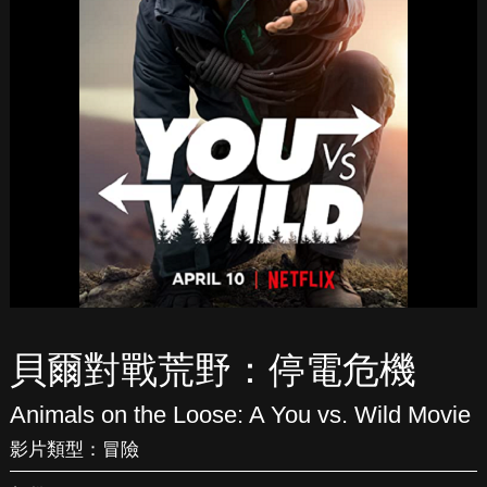
貝爾對戰荒野：停電危機
Animals on the Loose: A You vs. Wild Movie
影片類型：
冒險