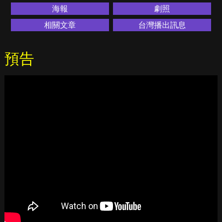
海報
劇照
相關文章
台灣播出訊息
預告