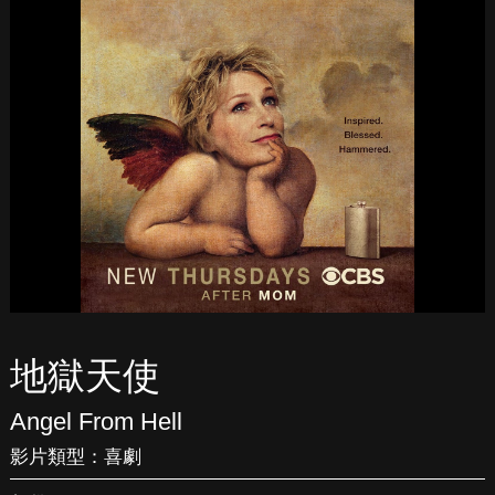
地獄天使
Angel From Hell
影片類型：
喜劇