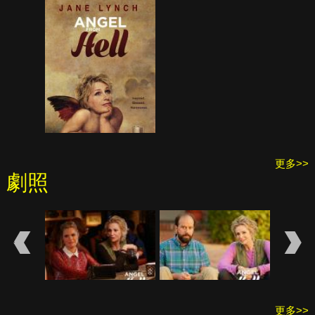
更多>>
劇照
更多>>