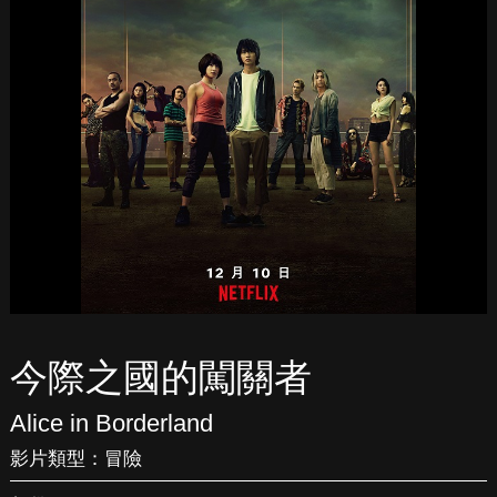
今際之國的闖關者
Alice in Borderland
影片類型：
冒險