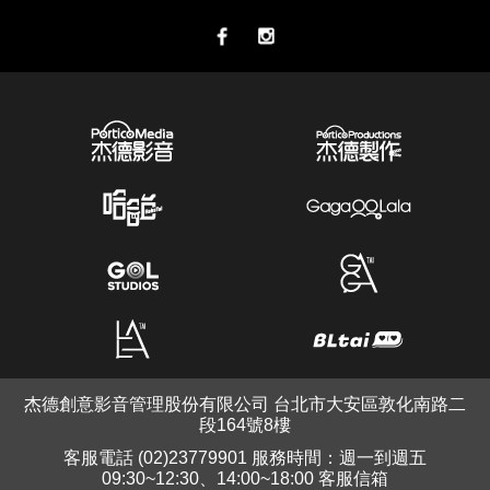
杰德創意影音管理股份有限公司 台北市大安區敦化南路二
段164號8樓
客服電話 (02)23779901 服務時間：週一到週五
09:30~12:30、14:00~18:00 客服信箱