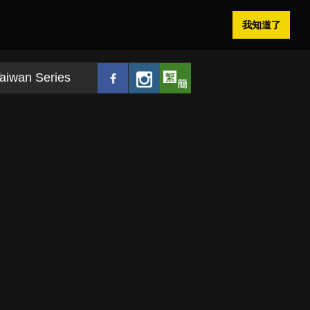
我知道了
aiwan Series