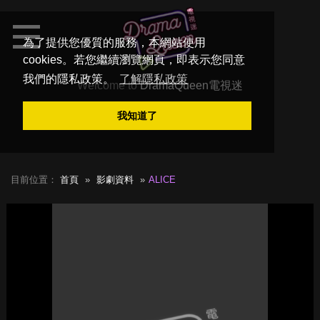
為了提供您優質的服務，本網站使用
cookies。若您繼續瀏覽網頁，即表示您同意
我們的隱私政策。
了解隱私政策
Welcome to
DramaQueen電視迷
我知道了
目前位置：
首頁
影劇資料
ALICE