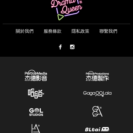
關於我們
服務條款
隱私政策
聯繫我們