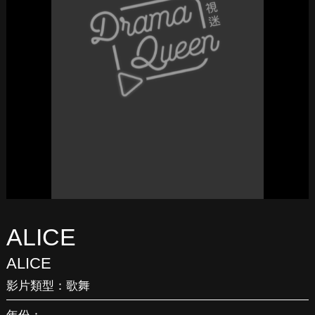
ALICE
ALICE
影片類型：
歌舞