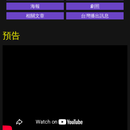
海報
劇照
相關文章
台灣播出訊息
預告