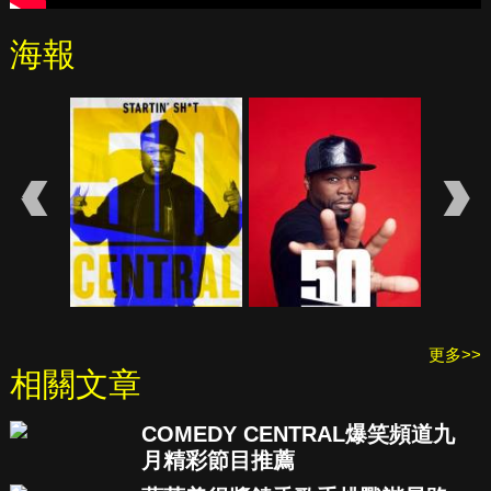
海報
更多>>
相關文章
COMEDY CENTRAL爆笑頻道九
月精彩節目推薦