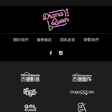
關於我們
服務條款
隱私政策
聯繫我們