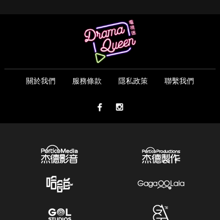
關於我們
服務條款
隱私政策
聯繫我們