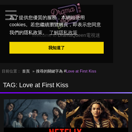
為了提供您優質的服務，本網站使用
cookies。若您繼續瀏覽網頁，即表示您同意
我們的隱私政策。
了解隱私政策
Welcome to
DramaQueen電視迷
我知道了
目前位置：
首頁
搜尋的關鍵字為 #
Love at First Kiss
TAG: Love at First Kiss