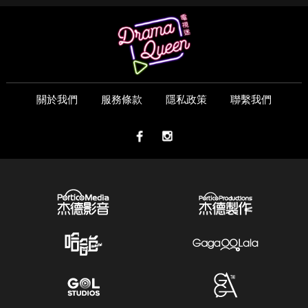
關於我們
服務條款
隱私政策
聯繫我們