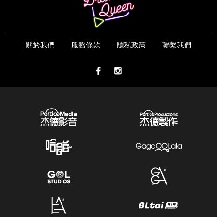
關於我們
服務條款
隱私政策
聯繫我們