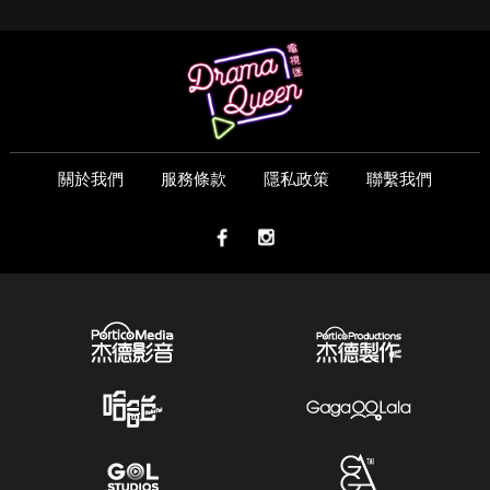
關於我們
服務條款
隱私政策
聯繫我們