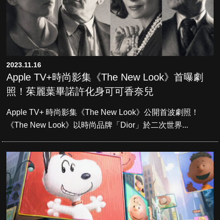
2023.11.16
Apple TV+時尚影集《The New Look》首曝劇
照！茱麗葉畢諾許化身可可香奈兒
Apple TV+ 時尚影集《The New Look》公開首波劇照！
《The New Look》以時尚品牌「Dior」於二次世界...