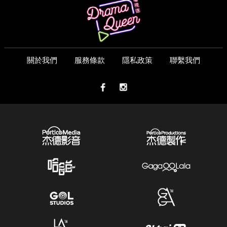
關於我們
服務條款
隱私政策
聯繫我們