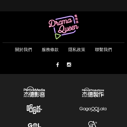
關於我們
服務條款
隱私政策
聯繫我們