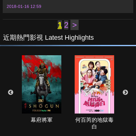
2018-01-16 12:59
1
2
>
近期熱門影視 Latest Highlights
幕府將軍
何百芮的地獄毒
白