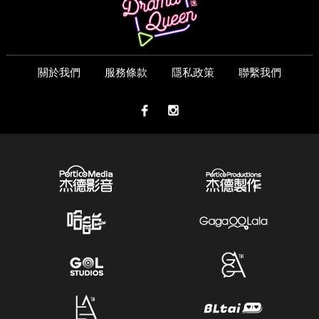
關於我們
服務條款
隱私政策
聯繫我們