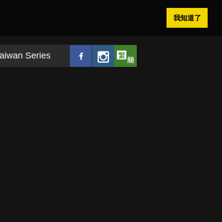
我知道了
aiwan Series