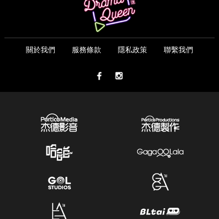
關於我們
服務條款
隱私政策
聯繫我們