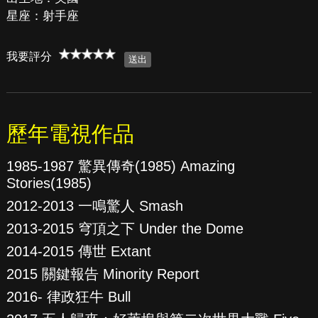
星座：射手座
我要評分
歷年電視作品
1985-1987 驚異傳奇(1985) Amazing
Stories(1985)
2012-2013 一鳴驚人 Smash
2013-2015 穹頂之下 Under the Dome
2014-2015 傳世 Extant
2015 關鍵報告 Minority Report
2016- 律政狂牛 Bull