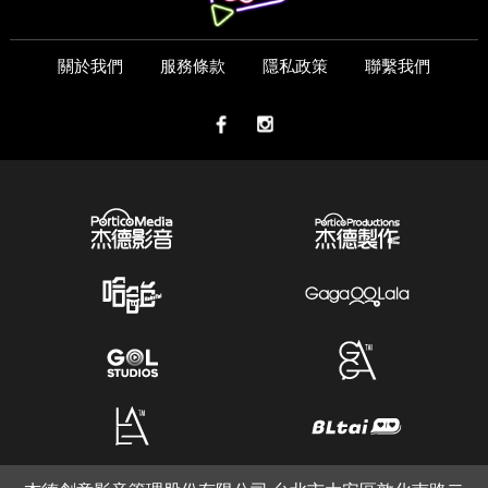
關於我們
服務條款
隱私政策
聯繫我們