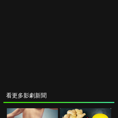
看更多影劇新聞