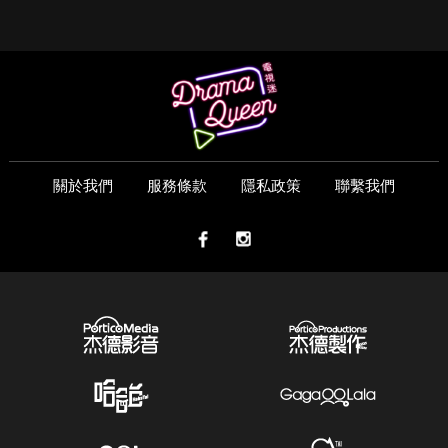
關於我們
服務條款
隱私政策
聯繫我們