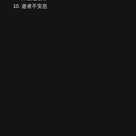
逝者不安息