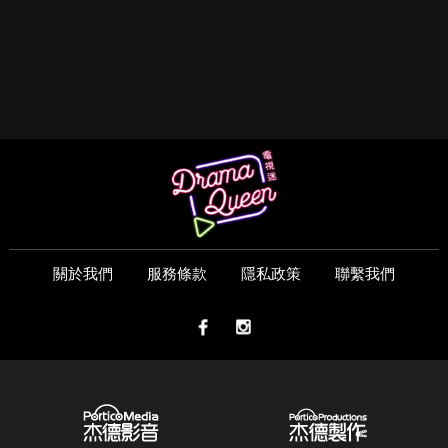
關於我們
服務條款
隱私政策
聯繫我們