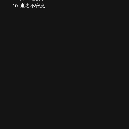
逝者不安息