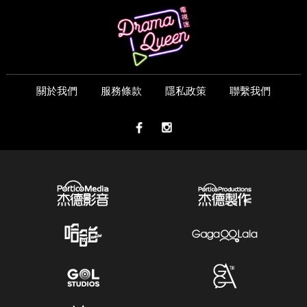
關於我們
服務條款
隱私政策
聯繫我們