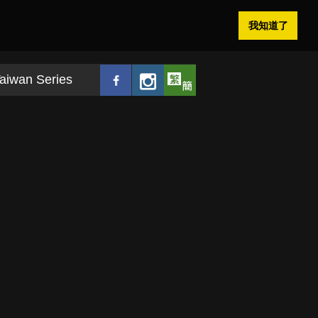
我知道了
aiwan Series