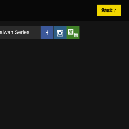
我知道了
aiwan Series