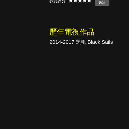
我要評分
真愛挑日子
歷年電視作品
2014-2017 黑帆 Black Sails