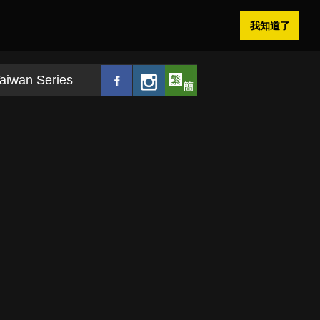
我知道了
aiwan Series